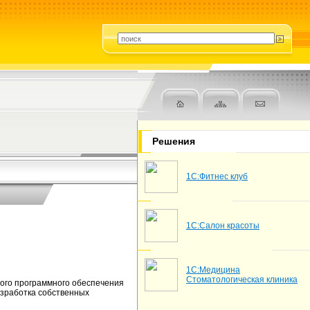
Решения
1С:Фитнес клуб
1С:Салон красоты
1С:Медицина
Стоматологическая клиника
ого программного обеспечения
азработка собственных