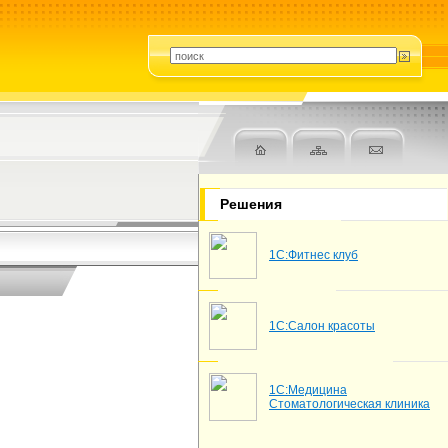
Решения
1С:Фитнес клуб
1С:Салон красоты
1С:Медицина
Стоматологическая клиника