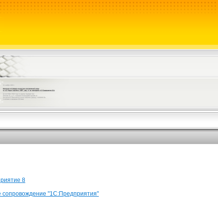
риятие 8
 сопровождение "1С:Предприятия"