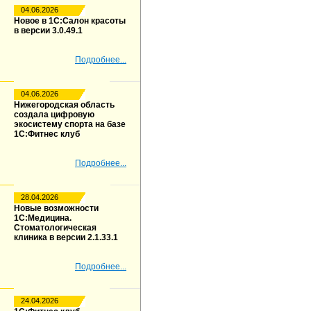
04.06.2026
Новое в 1С:Салон красоты
в версии 3.0.49.1
Подробнее...
04.06.2026
Нижегородская область
создала цифровую
экосистему спорта на базе
1С:Фитнес клуб
Подробнее...
28.04.2026
Новые возможности
1С:Медицина.
Стоматологическая
клиника в версии 2.1.33.1
Подробнее...
24.04.2026