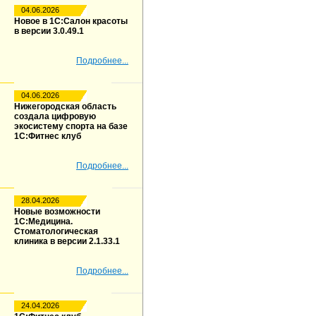
04.06.2026
Новое в 1С:Салон красоты
в версии 3.0.49.1
Подробнее...
04.06.2026
Нижегородская область
создала цифровую
экосистему спорта на базе
1С:Фитнес клуб
Подробнее...
28.04.2026
Новые возможности
1С:Медицина.
Стоматологическая
клиника в версии 2.1.33.1
Подробнее...
24.04.2026