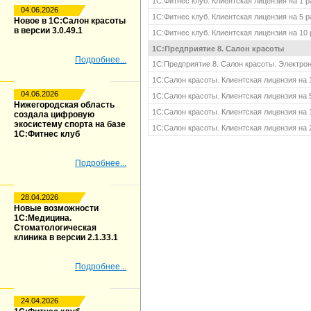
1С:Фитнес клуб. Клиентская лицензия на 1 
04.06.2026
1С:Фитнес клуб. Клиентская лицензия на 5 
Новое в 1С:Салон красоты
в версии 3.0.49.1
1С:Фитнес клуб. Клиентская лицензия на 10
1С:Предприятие 8. Салон красоты
Подробнее...
1С:Предприятие 8. Салон красоты. Электро
1С:Салон красоты. Клиентская лицензия на 
04.06.2026
1С:Салон красоты. Клиентская лицензия на 
Нижегородская область
1С:Салон красоты. Клиентская лицензия на 
создала цифровую
экосистему спорта на базе
1С:Салон красоты. Клиентская лицензия на 
1С:Фитнес клуб
Подробнее...
28.04.2026
Новые возможности
1С:Медицина.
Стоматологическая
клиника в версии 2.1.33.1
Подробнее...
24.04.2026