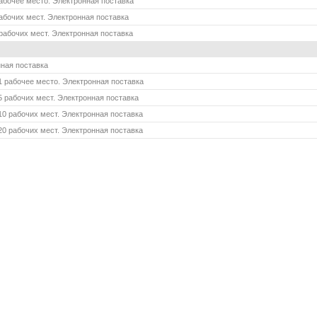
рабочее место. Электронная поставка
рабочих мест. Электронная поставка
 рабочих мест. Электронная поставка
нная поставка
1 рабочее место. Электронная поставка
5 рабочих мест. Электронная поставка
10 рабочих мест. Электронная поставка
20 рабочих мест. Электронная поставка