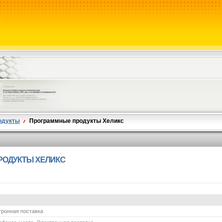
одукты
Программные продукты Хеликс
РОДУКТЫ ХЕЛИКС
тронная поставка