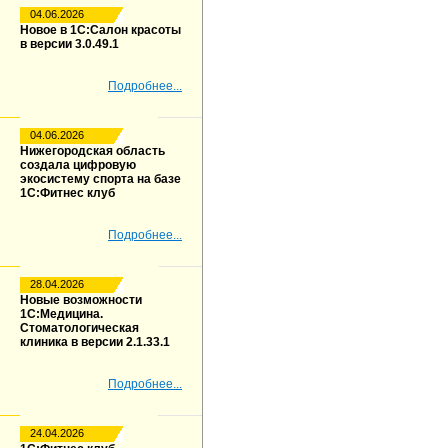
04.06.2026
Новое в 1С:Салон красоты
в версии 3.0.49.1
Подробнее...
04.06.2026
Нижегородская область
создала цифровую
экосистему спорта на базе
1С:Фитнес клуб
Подробнее...
28.04.2026
Новые возможности
1С:Медицина.
Стоматологическая
клиника в версии 2.1.33.1
Подробнее...
24.04.2026