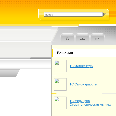
Решения
1С:Фитнес клуб
1С:Салон красоты
1С:Медицина
Стоматологическая клиника