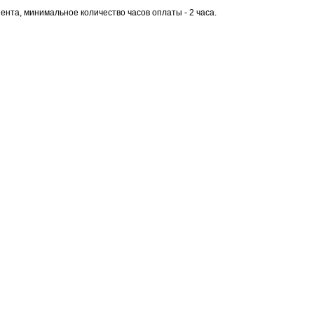
ента, минимальное количество часов оплаты - 2 часа.