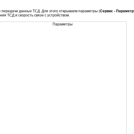
передачи данных ТСД. Для этого открываем параметры (
Сервис - Парамет
ия ТСД и скорость связи с устройством.