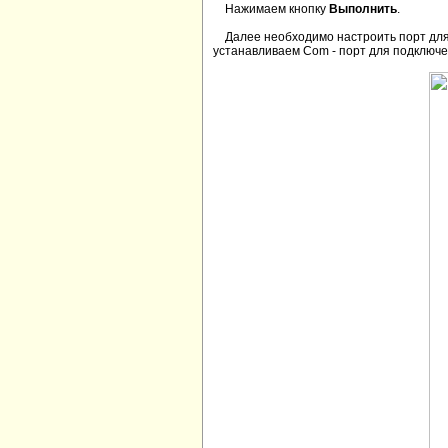
Нажимаем кнопку
Выполнить
.
Далее необходимо настроить порт для 
устанавливаем Com - порт для подключен