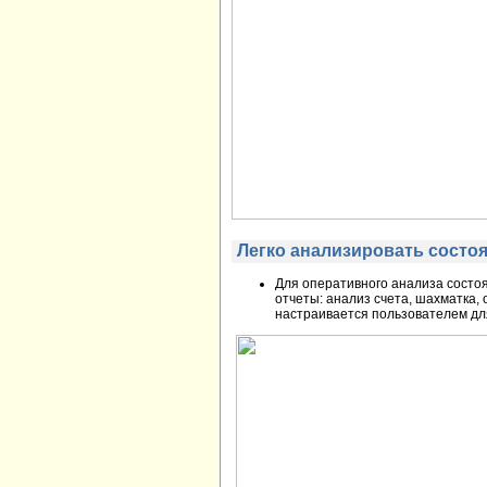
Легко анализировать состоя
Для оперативного анализа состо
отчеты: анализ счета, шахматка,
настраивается пользователем дл