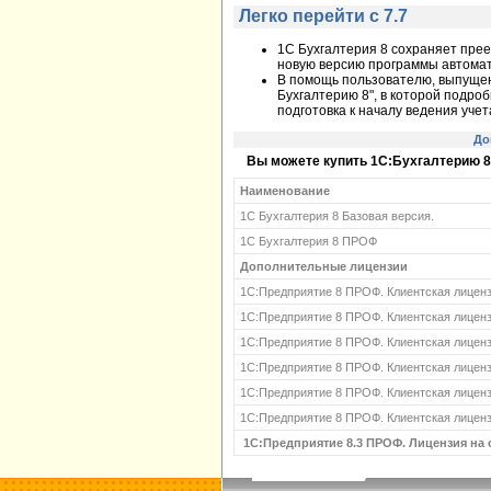
Легко перейти с 7.7
1С Бухгалтерия 8 сохраняет прее
новую версию программы автомат
В помощь пользователю, выпущена
Бухгалтерию 8", в которой подро
подготовка к началу ведения уч
До
Вы можете купить 1С:Бухгалтерию 8 у
Наименование
1C Бухгалтерия 8 Базовая версия.
1C Бухгалтерия 8 ПРОФ
Дополнительные лицензии
1С:Предприятие 8 ПРОФ. Клиентская лиценз
1С:Предприятие 8 ПРОФ. Клиентская лиценз
1С:Предприятие 8 ПРОФ. Клиентская лиценз
1С:Предприятие 8 ПРОФ. Клиентская лиценз
1С:Предприятие 8 ПРОФ. Клиентская лиценз
1С:Предприятие 8 ПРОФ. Клиентская лиценз
1С:Предприятие 8.3 ПРОФ. Лицензия на 