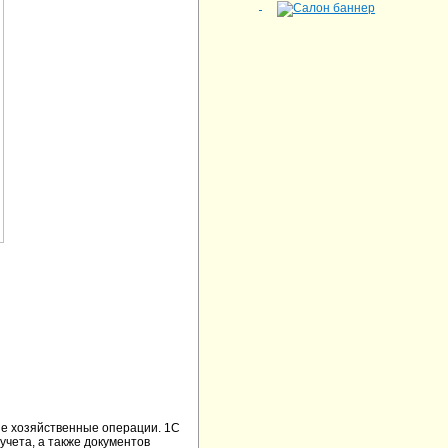
е хозяйственные операции. 1С
учета, а также документов