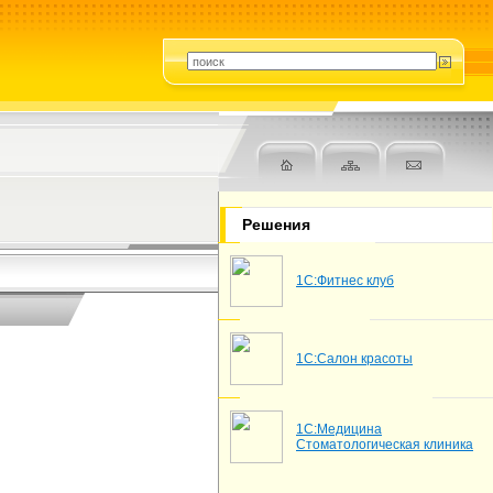
Решения
1С:Фитнес клуб
1С:Салон красоты
1С:Медицина
Стоматологическая клиника