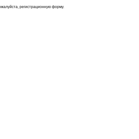
пожалуйста, регистрационную форму.