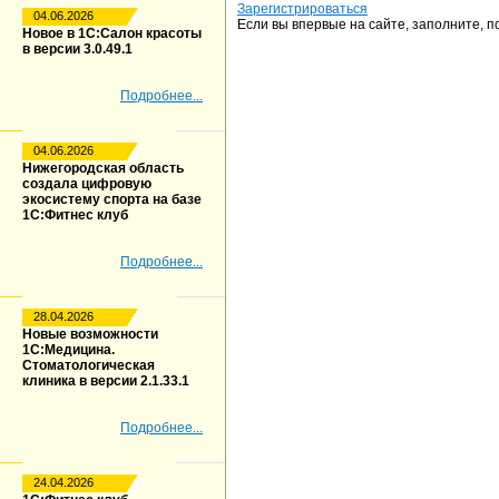
Зарегистрироваться
04.06.2026
Если вы впервые на сайте, заполните, 
Новое в 1С:Салон красоты
в версии 3.0.49.1
Подробнее...
04.06.2026
Нижегородская область
создала цифровую
экосистему спорта на базе
1С:Фитнес клуб
Подробнее...
28.04.2026
Новые возможности
1С:Медицина.
Стоматологическая
клиника в версии 2.1.33.1
Подробнее...
24.04.2026