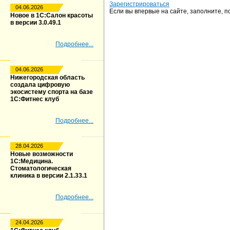
Зарегистрироваться
04.06.2026
Если вы впервые на сайте, заполните, 
Новое в 1С:Салон красоты
в версии 3.0.49.1
Подробнее...
04.06.2026
Нижегородская область
создала цифровую
экосистему спорта на базе
1С:Фитнес клуб
Подробнее...
28.04.2026
Новые возможности
1С:Медицина.
Стоматологическая
клиника в версии 2.1.33.1
Подробнее...
24.04.2026