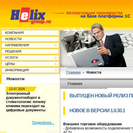
КОМПАНИЯ
НОВОСТИ
НАПРАВЛЕНИЯ
РЕШЕНИЯ
УСЛУГИ
ЦЕНЫ
ИНФОРМАЦИЯ
Главная
Новости
Новости
Главная
13.07.2026
Электронный
ВЫПУЩЕН НОВЫЙ РЕЛИЗ ПР
документооборот в
стоматологии: почему
клиники переходят на
цифровые документы
НОВОЕ В ВЕРСИИ 1.0.30.1
Подробнее...
Внешнее торговое оборудование
- Добавлена возможность подключения 
ACS).